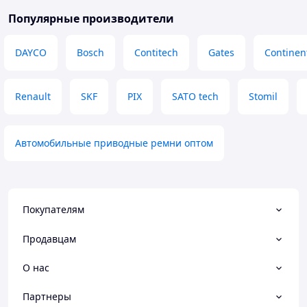
Популярные производители
DAYCO
Bosch
Contitech
Gates
Continen
Renault
SKF
PIX
SATO tech
Stomil
Автомобильные приводные ремни оптом
Покупателям
Продавцам
О нас
Партнеры