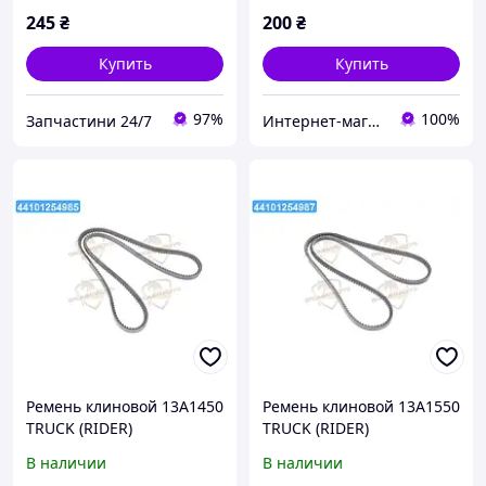
245
₴
200
₴
Купить
Купить
97%
100%
Запчастини 24/7
Интернет-магазин Автозапчасти
Ремень клиновой 13A1450
Ремень клиновой 13A1550
TRUCK (RIDER)
TRUCK (RIDER)
В наличии
В наличии