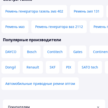
Ремень генератора газель змз 402
Ремень зил 131
Ремень маз
Ремень генератора ваз 2112
Ремень 
Популярные производители
DAYCO
Bosch
Contitech
Gates
Continen
Dongil
Renault
SKF
PIX
SATO tech
Автомобильные приводные ремни оптом
Покупателям