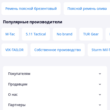
Ремень поясной брезентовый
Поясной ремень олива
Популярные производители
M-Tac
5.11 Tactical
No brand
TUR Gear
VIK-TAILOR
Собственное производство
Sturm Mil-
Покупателям
Продавцам
О нас
Партнеры