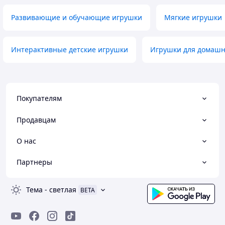
Развивающие и обучающие игрушки
Мягкие игрушки
Интерактивные детские игрушки
Игрушки для домашн
Покупателям
Продавцам
О нас
Партнеры
Тема
-
светлая
BETA