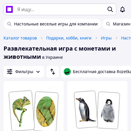
Настольные веселые игры для компании
Магазин
Каталог товаров
Подарки, хобби, книги
Игры
Наст
Развлекательная игра с монетами и
животными
в Украине
Фильтры
Бесплатная доставка Rozetk