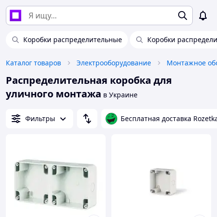
Коробки распределительные
Коробки распредел
Каталог товаров
Электрооборудование
Монтажное об
Распределительная коробка для
уличного монтажа
в Украине
Фильтры
Бесплатная доставка Rozetk