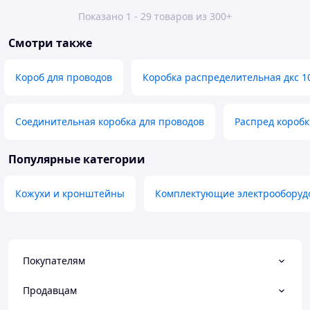
Показано 1 - 29 товаров из 300+
Смотри также
Короб для проводов
Коробка распределительная дкс 1
Соединительная коробка для проводов
Распред коробк
Популярные категории
Кожухи и кронштейны
Комплектующие электрооборуд
Покупателям
Продавцам