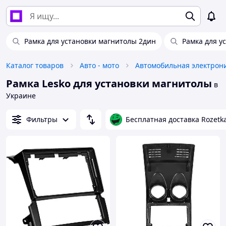
Рамка для установки магнитолы 2дин
Рамка для у
Каталог товаров
Авто - мото
Автомобильная электрон
Рамка Lesko для установки магнитолы
в
Украине
Фильтры
Бесплатная доставка Rozetk