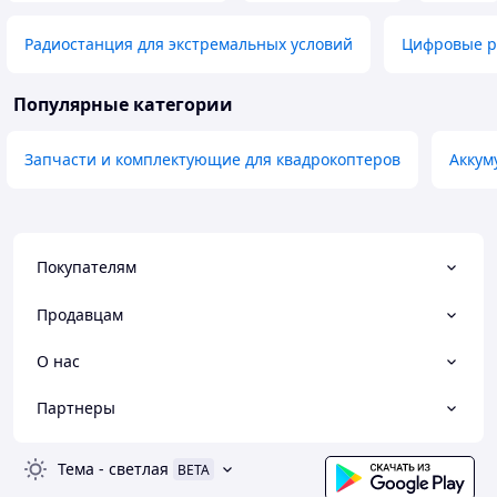
Радиостанция для экстремальных условий
Цифровые 
Популярные категории
Запчасти и комплектующие для квадрокоптеров
Аккум
Покупателям
Продавцам
О нас
Партнеры
Тема
-
светлая
BETA