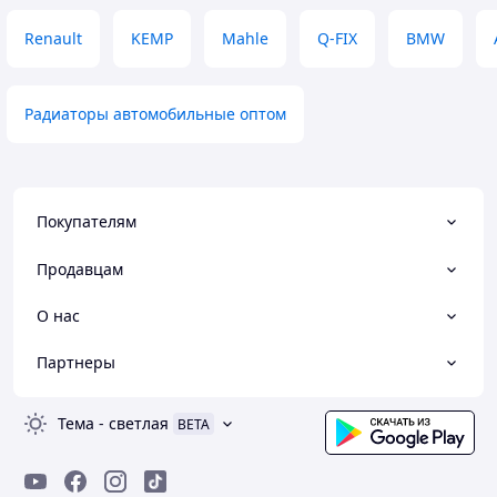
Renault
KEMP
Mahle
Q-FIX
BMW
Радиаторы автомобильные оптом
Покупателям
Продавцам
О нас
Партнеры
Тема
-
светлая
BETA