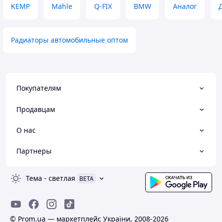
KEMP
Mahle
Q-FIX
BMW
Аналог
Радиаторы автомобильные оптом
Покупателям
Продавцам
О нас
Партнеры
Тема
-
светлая
BETA
© Prom.ua — маркетплейс України, 2008-2026