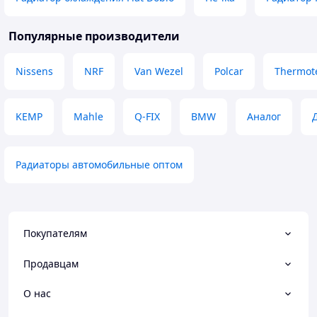
Популярные производители
Nissens
NRF
Van Wezel
Polcar
Thermot
KEMP
Mahle
Q-FIX
BMW
Аналог
Радиаторы автомобильные оптом
Покупателям
Продавцам
О нас