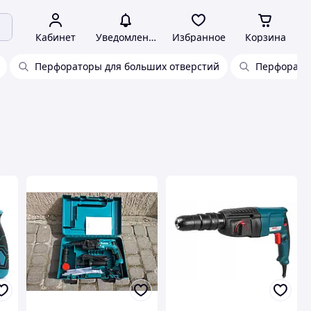
Кабинет
Уведомления
Избранное
Корзина
Перфораторы для больших отверстий
Перфоратор