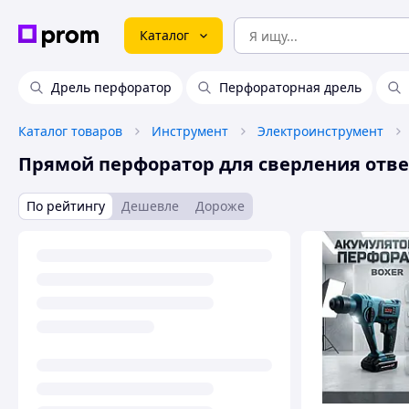
Каталог
Дрель перфоратор
Перфораторная дрель
Каталог товаров
Инструмент
Электроинструмент
Прямой перфоратор для сверления отв
По рейтингу
Дешевле
Дороже