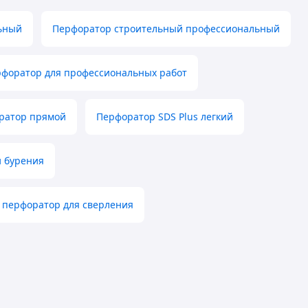
ьный
Перфоратор строительный профессиональный
форатор для профессиональных работ
ратор прямой
Перфоратор SDS Plus легкий
 бурения
перфоратор для сверления