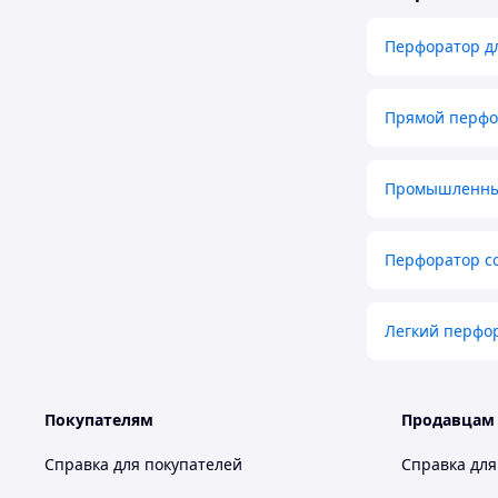
Перфоратор д
Прямой перфо
Промышленны
Перфоратор с
Легкий перфор
Покупателям
Продавцам
Справка для покупателей
Справка для