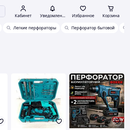
Кабинет
Уведомления
Избранное
Корзина
Легкие перфораторы
Перфоратор бытовой