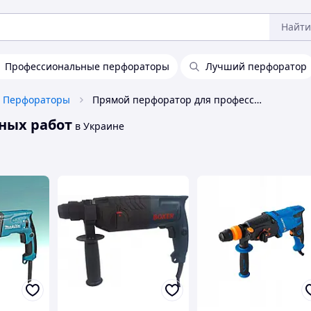
Найти
Профессиональные перфораторы
Лучший перфоратор
Перфораторы
Прямой перфоратор для профессиональных работ
ных работ
в Украине