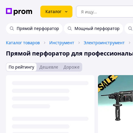
Каталог
Прямой перфоратор
Мощный перфоратор
Каталог товаров
Инструмент
Электроинструмент
Прямой перфоратор для профессиональ
По рейтингу
Дешевле
Дороже