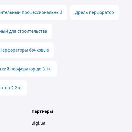
оительный профессиональный
Дрель перфоратор
ный для строительства
Перфораторы бочковые
гкий перфоратор до 3.1кг
атор 2.2 кг
Партнеры
Bigl.ua