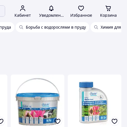
Кабинет
Уведомления
Избранное
Корзина
пруда
Борьба с водорослями в пруду
Химия для пр