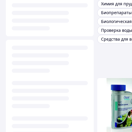
Химия для пру