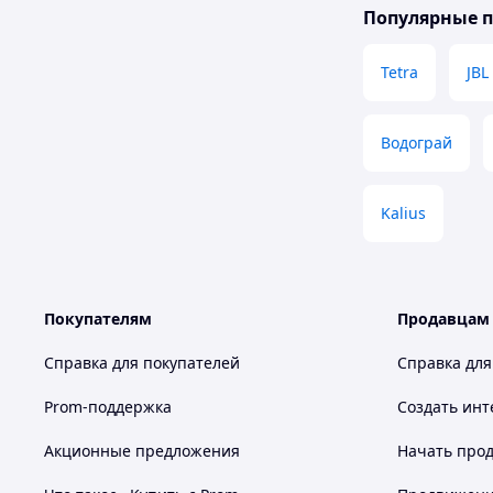
Популярные 
Tetra
JBL
Водограй
Kalius
Покупателям
Продавцам
Справка для покупателей
Справка для
Prom-поддержка
Создать инт
Акционные предложения
Начать прод