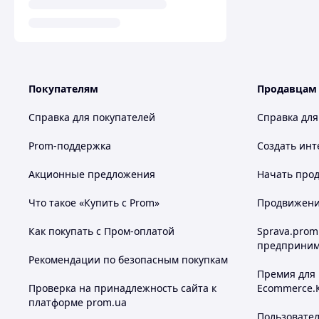
Покупателям
Продавцам
Справка для покупателей
Справка для
Prom-поддержка
Создать инт
Акционные предложения
Начать прод
Что такое «Купить с Prom»
Продвижение
Как покупать с Пром-оплатой
Sprava.prom
предприним
Рекомендации по безопасным покупкам
Премия для
Проверка на принадлежность сайта к
Ecommerce.
платформе prom.ua
Пользовате