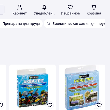
Кабинет
Уведомления
Избранное
Корзина
Препараты для пруда
Биологическая химия для прудов