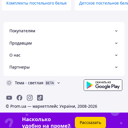
Комплекты постельного белья
Детское постельное бел
Покупателям
Продавцам
О нас
Партнеры
Тема
-
светлая
BETA
© Prom.ua — маркетплейс України, 2008-2026
Насколько
Рассказать
удобно на проме?