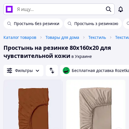
Простынь без резинки
Простынь з резинкою
Каталог товаров
Товары для дома
Текстиль
Тексти
Простынь на резинке 80х160х20 для
чувствительной кожи
в Украине
Фильтры
Бесплатная доставка Rozetk