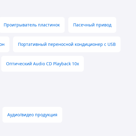
Проигрыватель пластинок
Пасечный привод
он
Портативный переносной кондиционер с USB
Оптический Audio CD Playback 10x
Аудио/видео продукция