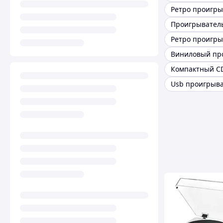
Ретро проигры