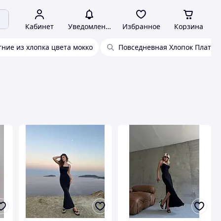
Кабинет
Уведомления
Избранное
Корзина
ние из хлопка цвета мокко
Повседневная Хлопок Платье