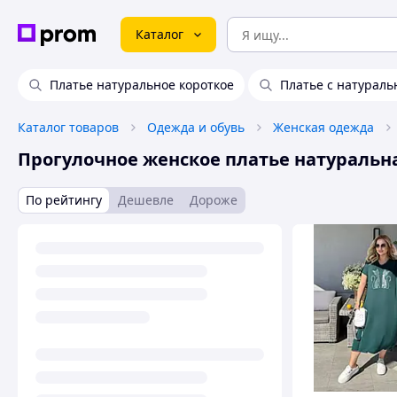
Каталог
Платье натуральное короткое
Платье с натураль
Каталог товаров
Одежда и обувь
Женская одежда
Прогулочное женское платье натуральн
По рейтингу
Дешевле
Дороже