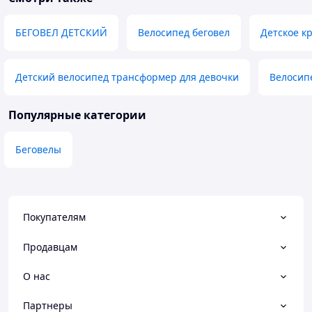
БЕГОВЕЛ ДЕТСКИЙ
Велосипед беговел
Детское к
Детский велосипед трансформер для девочки
Велосипе
Популярные категории
Беговелы
Покупателям
Продавцам
О нас
Партнеры