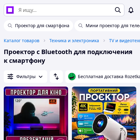
Проектор для смартфона
Мини проектор для теле
Каталог товаров
Техника и электроника
TV и видеотех
Проектор с Bluetooth для подключения
к смартфону
Фильтры
Бесплатная доставка Rozetk