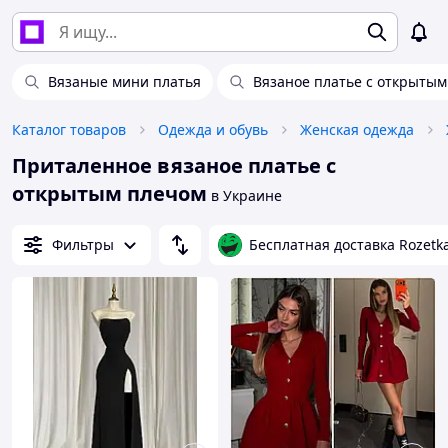
Вязаные мини платья
Вязаное платье с открыты
Каталог товаров
Одежда и обувь
Женская одежда
Приталенное вязаное платье с
открытым плечом
в Украине
Фильтры
Бесплатная доставка Rozetk