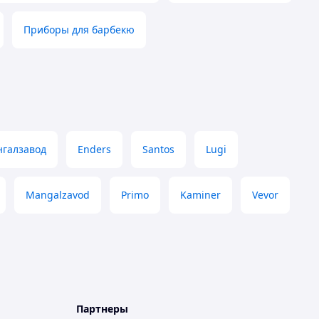
Приборы для барбекю
галзавод
Enders
Santos
Lugi
Mangalzavod
Primo
Kaminer
Vevor
Партнеры