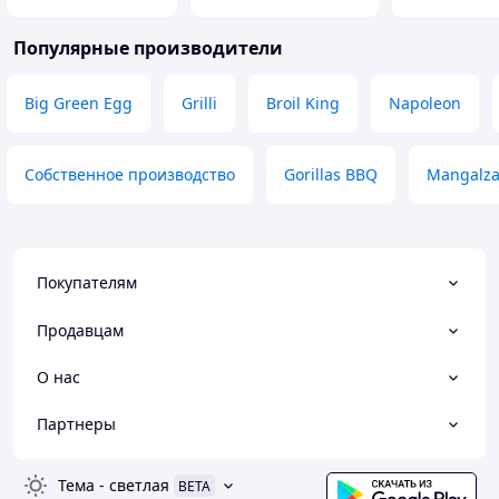
Популярные производители
Big Green Egg
Grilli
Broil King
Napoleon
Собственное производство
Gorillas BBQ
Mangalz
Покупателям
Продавцам
О нас
Партнеры
Тема
-
светлая
BETA