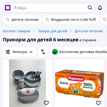
Дитяче питание
Воздушное тесто Cukk Puffi
Каталог товаров
Товары для детей
Детское питание
Прикорм для детей 6 месяцев
в Украине
Фильтры
Бесплатная доставка Rozetk