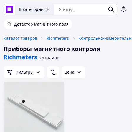
В категории
Детектор магнитного поля
Каталог товаров
Richmeters
Приборы магнитного контроля
Richmeters
в Украине
Фильтры
Цена