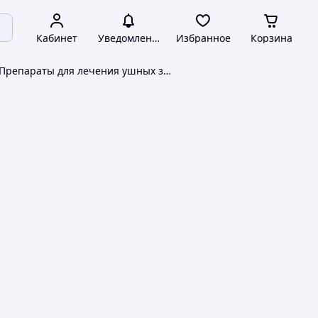
Кабинет
Уведомления
Избранное
Корзина
Препараты для лечения ушных заболеваний Фармаком