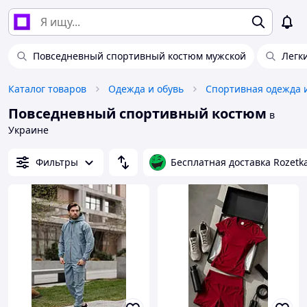
Повседневный спортивный костюм мужской
Легк
Каталог товаров
Одежда и обувь
Спортивная одежда 
Повседневный спортивный костюм
в
Украине
Фильтры
Бесплатная доставка Rozetk