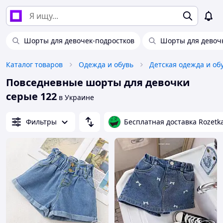
Шорты для девочек-подростков
Шорты для девоч
Каталог товаров
Одежда и обувь
Детская одежда и об
Повседневные шорты для девочки
серые 122
в Украине
Фильтры
Бесплатная доставка Rozetk