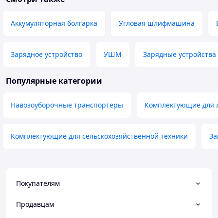
Аккумуляторная болгарка
Угловая шлифмашина
Зарядное устройство
УШМ
Зарядные устройства 
Популярные категории
Навозоуборочные транспортеры
Комплектующие для 
Комплектующие для сельскохозяйственной техники
За
Покупателям
Продавцам