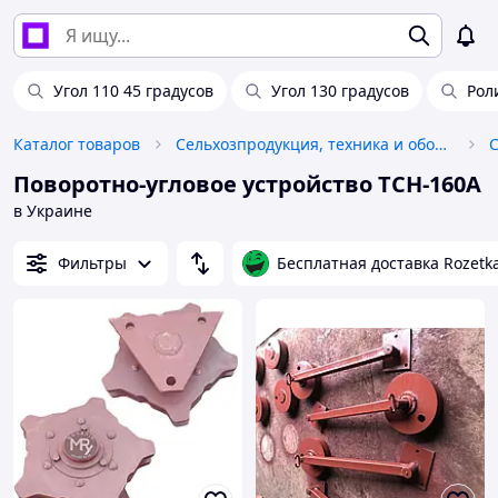
Угол 110 45 градусов
Угол 130 градусов
Рол
Каталог товаров
Сельхозпродукция, техника и оборудование
Поворотно-угловое устройство ТСН-160А
в Украине
Фильтры
Бесплатная доставка Rozetk