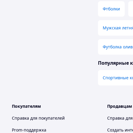
Фтболки
Мужская летня
Футболка оли
Популярные 
Спортивные к
Покупателям
Продавцам
Справка для покупателей
Справка для
Prom-поддержка
Создать инт