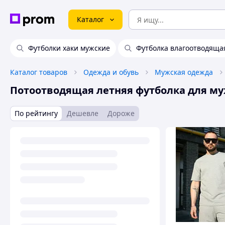
Каталог
Футболки хаки мужские
Футболка влагоотводяща
Каталог товаров
Одежда и обувь
Мужская одежда
Потоотводящая летняя футболка для м
По рейтингу
Дешевле
Дороже