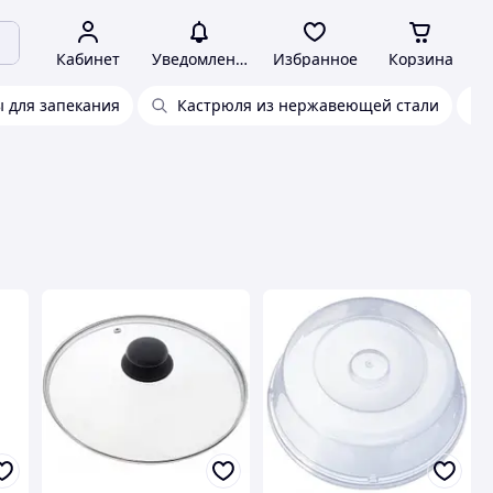
Кабинет
Уведомления
Избранное
Корзина
 для запекания
Кастрюля из нержавеющей стали