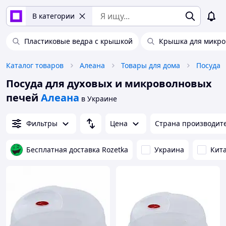
В категории
Пластиковые ведра с крышкой
Крышка для микро
Каталог товаров
Алеана
Товары для дома
Посуда
Посуда для духовых и микроволновых
печей
Алеана
в Украине
Фильтры
Цена
Страна производит
Бесплатная доставка Rozetka
Украина
Кит