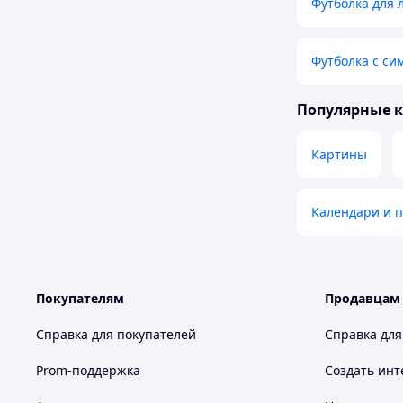
Футболка для 
Футболка с си
Популярные 
Картины
Календари и 
Покупателям
Продавцам
Справка для покупателей
Справка для
Prom-поддержка
Создать инт