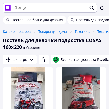
Постельное белье для девочек
Постель для подро
Каталог товаров
Товары для дома
Текстиль
Тексти
Постель для девочки подростка COSAS
160х220
в Украине
Фильтры
Бесплатная доставка Rozetk