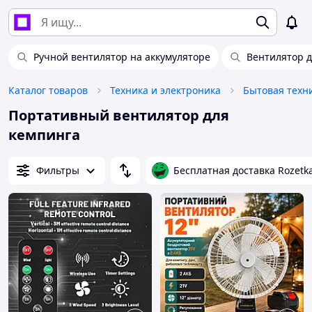
Ручной вентилятор на аккумуляторе
Вентилятор д
Каталог товаров
Техника и электроника
Бытовая техн
Портативный вентилятор для
кемпинга
Фильтры
Бесплатная доставка Rozetk