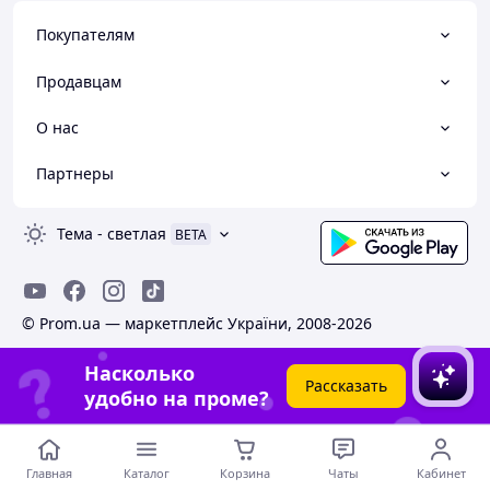
Покупателям
Продавцам
О нас
Партнеры
Тема
-
светлая
BETA
© Prom.ua — маркетплейс України, 2008-2026
Насколько
Рассказать
удобно на проме?
Главная
Каталог
Корзина
Чаты
Кабинет