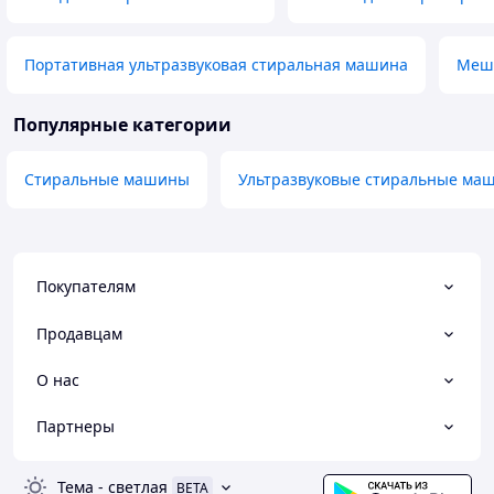
Портативная ультразвуковая стиральная машина
Мешо
Популярные категории
Стиральные машины
Ультразвуковые стиральные ма
Покупателям
Продавцам
О нас
Партнеры
Тема
-
светлая
BETA