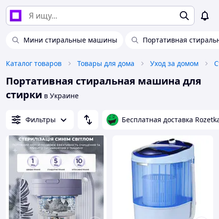
Мини стиральные машины
Портативная стираль
Каталог товаров
Товары для дома
Уход за домом
С
Портативная стиральная машина для
стирки
в Украине
Фильтры
Бесплатная доставка Rozetk