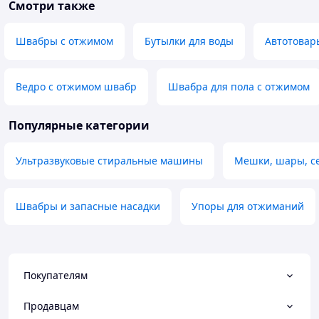
Смотри также
Швабры с отжимом
Бутылки для воды
Автотовар
Ведро с отжимом швабр
Швабра для пола с отжимом
Популярные категории
Ультразвуковые стиральные машины
Мешки, шары, се
Швабры и запасные насадки
Упоры для отжиманий
Покупателям
Продавцам