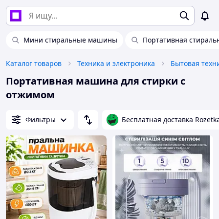
Мини стиральные машины
Портативная стираль
Каталог товаров
Техника и электроника
Бытовая техн
Портативная машина для стирки с
отжимом
Фильтры
Бесплатная доставка Rozetk