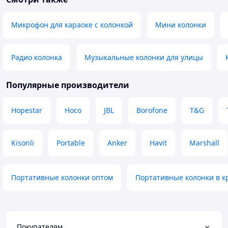
Микрофон для караоке с колонкой
Мини колонки
Радио колонка
Музыкальные колонки для улицы
Популярные производители
Hopestar
Hoco
JBL
Borofone
T&G
Kisonli
Portable
Anker
Havit
Marshall
Портативные колонки оптом
Портативные колонки в к
Покупателям