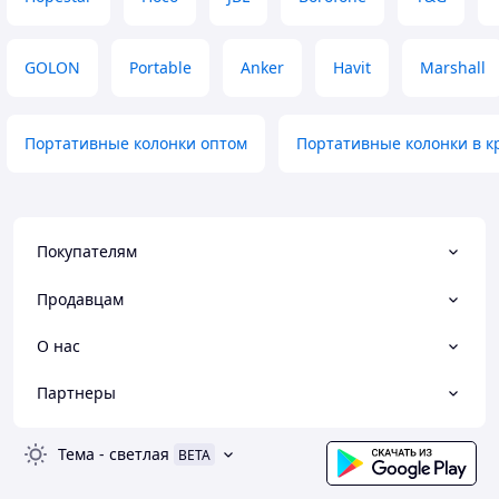
GOLON
Portable
Anker
Havit
Marshall
Портативные колонки оптом
Портативные колонки в к
Покупателям
Продавцам
О нас
Партнеры
Тема
-
светлая
BETA