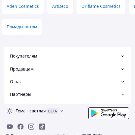
Aden Cosmetics
ArtDeco
Oriflame Cosmetics
Помады оптом
Покупателям
Продавцам
О нас
Партнеры
Тема
-
светлая
BETA