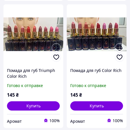
Помада для губ Triumph
Помада для губ Color Rich
Color Rich
Готово к отправке
Готово к отправке
145
₴
145
₴
Купить
Купить
100%
100%
Аромат
Аромат