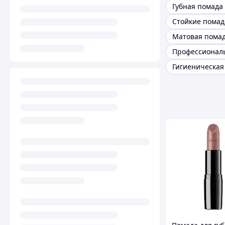
Губная помада
Стойкие пома