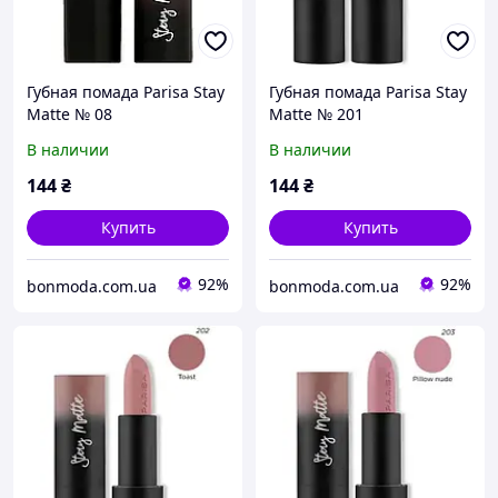
Губная помада Parisa Stay
Губная помада Parisa Stay
Matte № 08
Matte № 201
В наличии
В наличии
144
₴
144
₴
Купить
Купить
92%
92%
bonmoda.com.ua
bonmoda.com.ua