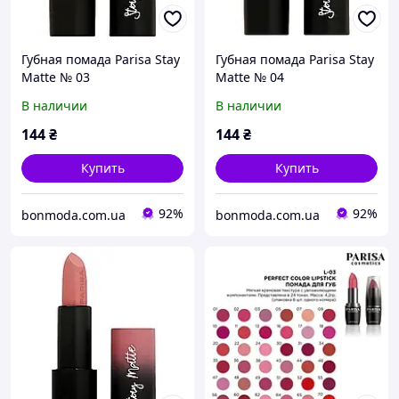
Губная помада Parisa Stay
Губная помада Parisa Stay
Matte № 03
Matte № 04
В наличии
В наличии
144
₴
144
₴
Купить
Купить
92%
92%
bonmoda.com.ua
bonmoda.com.ua