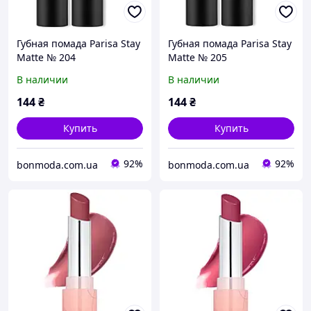
Губная помада Parisa Stay
Губная помада Parisa Stay
Matte № 204
Matte № 205
В наличии
В наличии
144
₴
144
₴
Купить
Купить
92%
92%
bonmoda.com.ua
bonmoda.com.ua