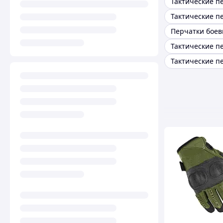
Перчатки бое