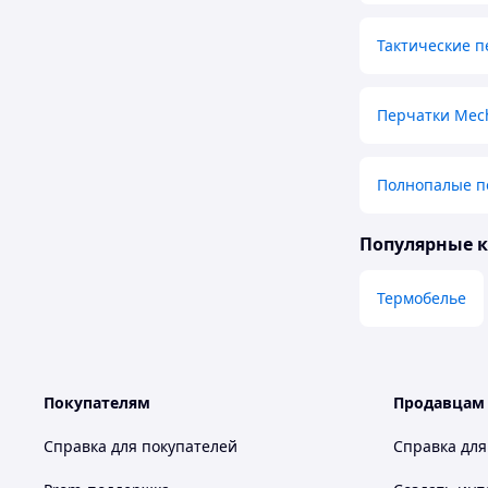
Тактические п
Перчатки Mec
Полнопалые п
Популярные 
Термобелье
Покупателям
Продавцам
Справка для покупателей
Справка для