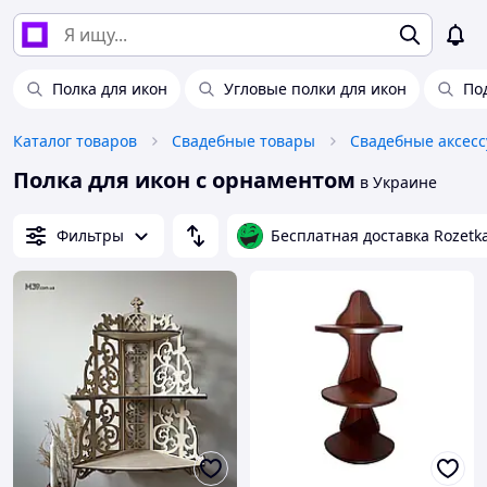
Полка для икон
Угловые полки для икон
По
Каталог товаров
Свадебные товары
Свадебные аксес
Полка для икон с орнаментом
в Украине
Фильтры
Бесплатная доставка Rozetk