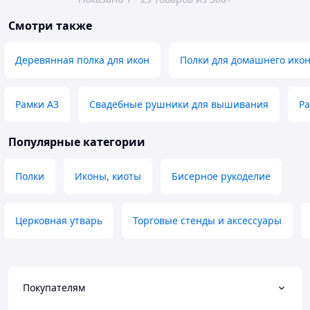
Смотри также
Деревянная полка для икон
Полки для домашнего икон
Рамки А3
Свадебные рушники для вышивания
Ра
Популярные категории
Полки
Иконы, киоты
Бисерное рукоделие
Церковная утварь
Торговые стенды и аксессуары
Покупателям