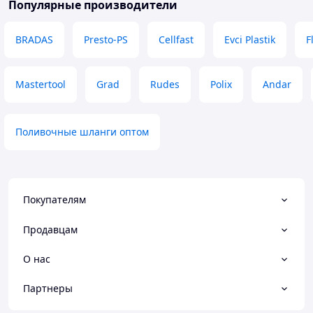
Популярные производители
BRADAS
Presto-PS
Cellfast
Evci Plastik
F
Mastertool
Grad
Rudes
Polix
Andar
Поливочные шланги оптом
Покупателям
Продавцам
О нас
Партнеры