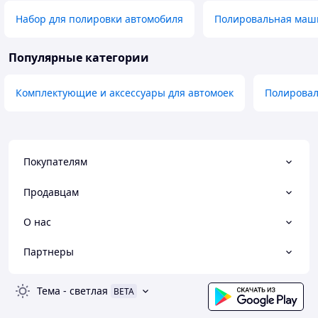
Набор для полировки автомобиля
Полировальная маш
Популярные категории
Комплектующие и аксессуары для автомоек
Полировал
Покупателям
Продавцам
О нас
Партнеры
Тема
-
светлая
BETA