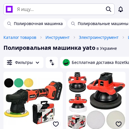
Полировочная машинка
Полировальные машины
Каталог товаров
Инструмент
Электроинструмент
Полировальная машинка yato
в Украине
Фильтры
Бесплатная доставка Rozetk