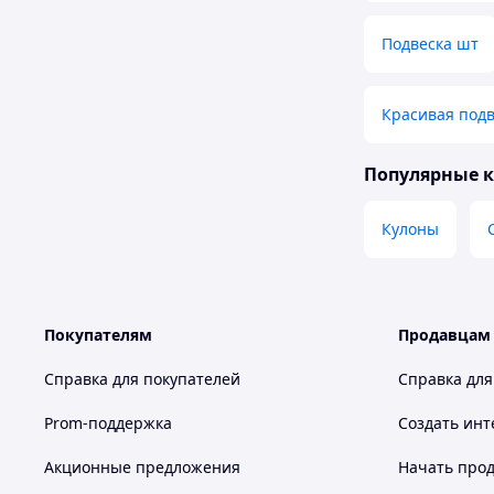
Подвеска шт
Красивая под
Популярные 
Кулоны
Покупателям
Продавцам
Справка для покупателей
Справка для
Prom-поддержка
Создать инт
Акционные предложения
Начать прод