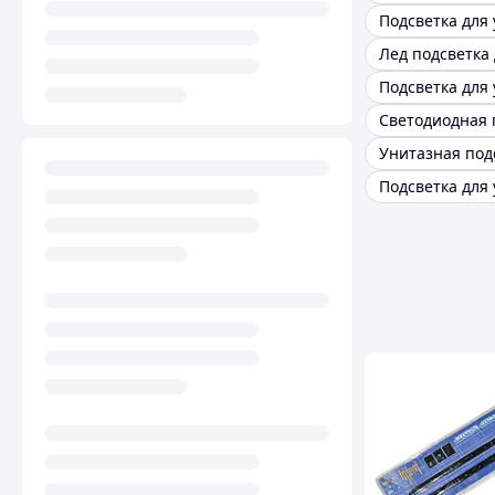
Унитазная под