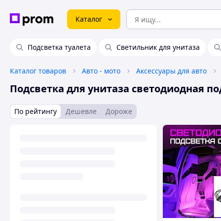
Каталог
Подсветка туалета
Светильник для унитаза
Каталог товаров
Авто - мото
Аксессуары для авто
Подсветка для унитаза светодиодная по
По рейтингу
Дешевле
Дороже