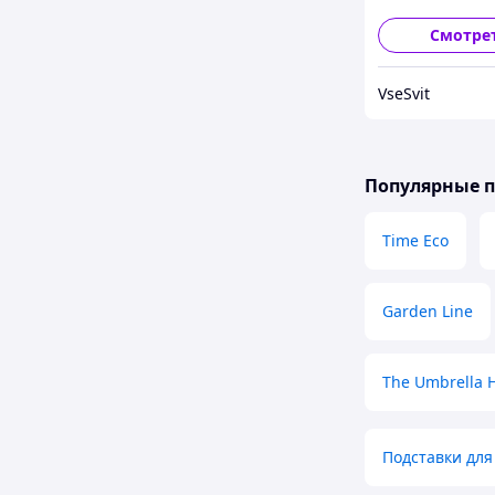
Смотре
VseSvit
Популярные 
Time Eco
Garden Line
The Umbrella 
Подставки для