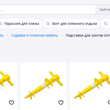
Найти
Парасоля для пляжа
Зонт для пляжного отдыха
ль
Садовая и пляжная мебель
Подставки для зонтов Uni