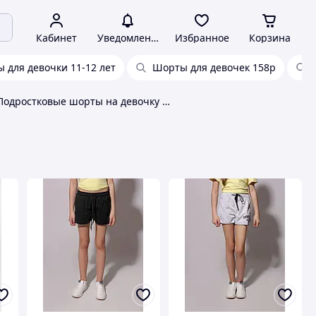
Кабинет
Уведомления
Избранное
Корзина
 для девочки 11-12 лет
Шорты для девочек 158р
Подростковые шорты на девочку 158-174