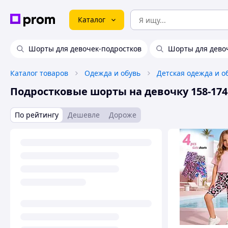
Каталог
Шорты для девочек-подростков
Шорты для дево
Каталог товаров
Одежда и обувь
Детская одежда и о
Подростковые шорты на девочку 158-174
По рейтингу
Дешевле
Дороже