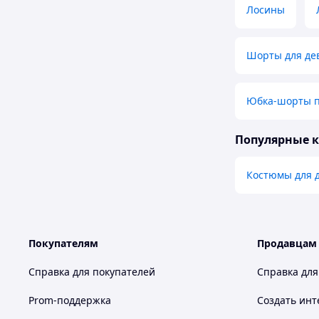
Лосины
Шорты для дев
Юбка-шорты п
Популярные 
Костюмы для 
Покупателям
Продавцам
Справка для покупателей
Справка для
Prom-поддержка
Создать инт