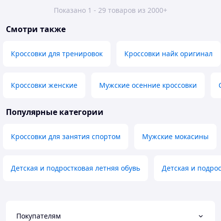
Показано 1 - 29 товаров из 2000+
Смотри также
Кроссовки для тренировок
Кроссовки найк оригинал
Кроссовки женские
Мужские осенние кроссовки
Популярные категории
Кроссовки для занятия спортом
Мужские мокасины
Детская и подростковая летняя обувь
Детская и подро
Покупателям