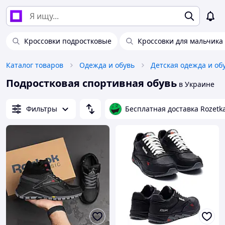
Кроссовки подростковые
Кроссовки для мальчика
Каталог товаров
Одежда и обувь
Детская одежда и об
Подростковая спортивная обувь
в Украине
Фильтры
Бесплатная доставка Rozetk